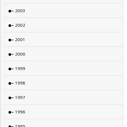
2003
2002
2001
2000
1999
1998
1997
1996
1995