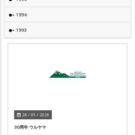
1994
1993
28 / 05 / 2026
30周年 ウルヤマ
...