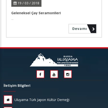
19 / 03 / 2018
Geleneksel Çay Seramonileri
...
Devamı
İletişim Bilgileri
Uluyama Türk Japon Kültür Derneği