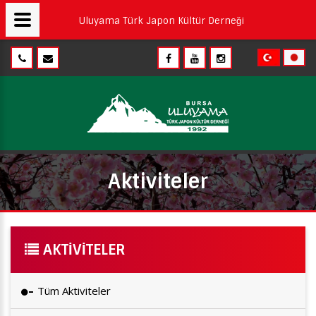
Uluyama Türk Japon Kültür Derneği
Aktiviteler
AKTIVITELER
Tüm Aktiviteler