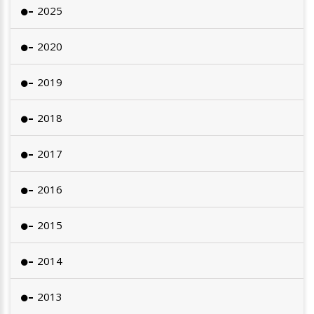
2025
2020
2019
2018
2017
2016
2015
2014
2013