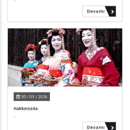
Devamı
30 / 03 / 2026
Hakkımızda
...
Devamı