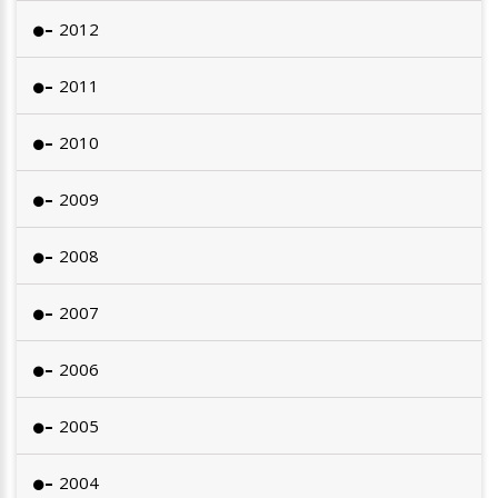
2012
2011
2010
2009
2008
2007
2006
2005
2004