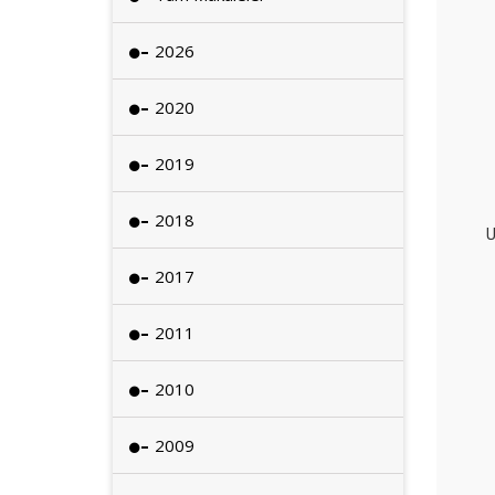
2026
2020
2019
2018
U
2017
2011
2010
2009