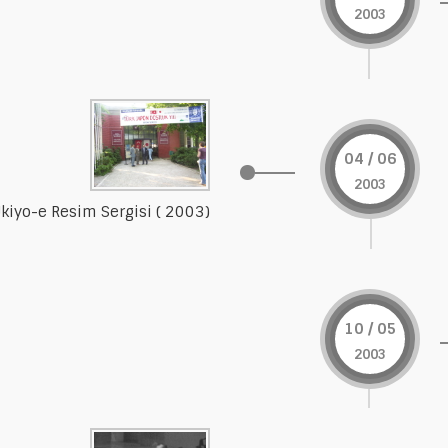
2003
04 / 06
2003
kiyo-e Resim Sergisi ( 2003)
10 / 05
2003