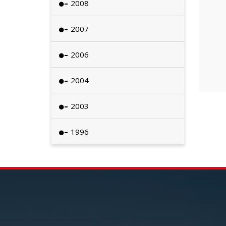
2008
2007
2006
2004
2003
1996