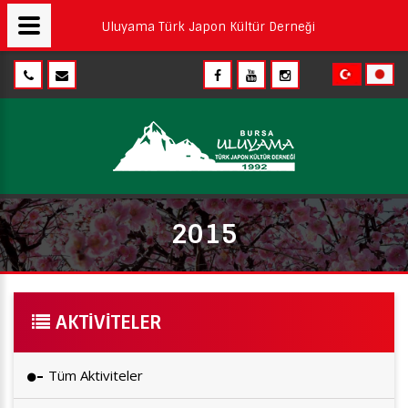
Uluyama Türk Japon Kültür Derneği
2015
AKTIVITELER
Tüm Aktiviteler