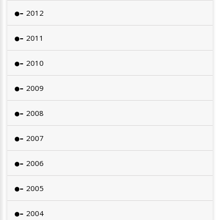
2012
2011
2010
2009
2008
2007
2006
2005
2004