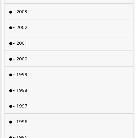
2003
2002
2001
2000
1999
1998
1997
1996
1995