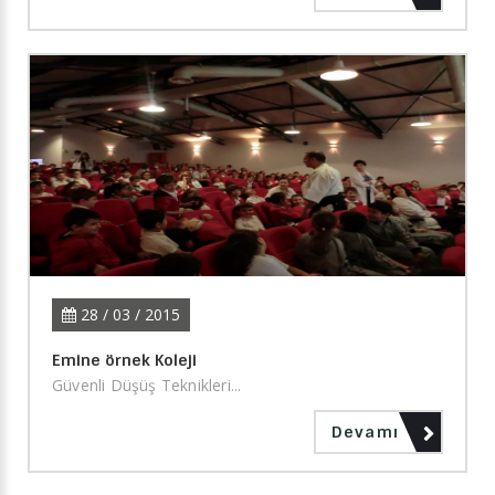
28 / 03 / 2015
Emine örnek Koleji
Güvenli Düşüş Teknikleri...
Devamı