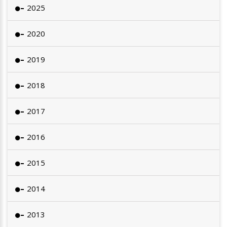
2025
2020
2019
2018
2017
2016
2015
2014
2013